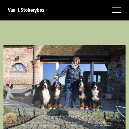
Van 't Stokerybos