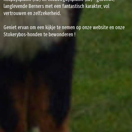
langlevende Berners met een fantastisch karakter, vol
vertrouwen en zelfzekerheid.
Geniet ervan om een kijkje te nemen op onze website en onze
Stokerybos-honden te bewonderen !