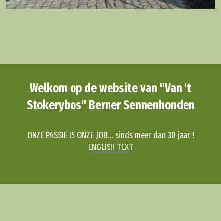
Welkom op de website van "Van 't
Stokerybos" Berner Sennenhonden
ONZE PASSIE IS ONZE JOB... sinds meer dan 30 jaar !
ENGLISH TEXT