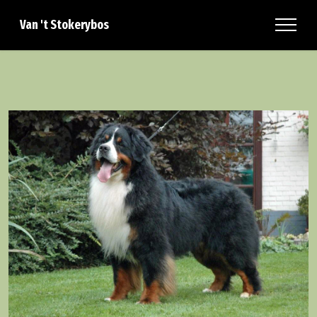
Van 't Stokerybos