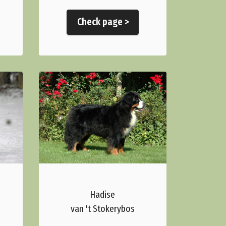
Check page >
Hadise
van 't Stokerybos