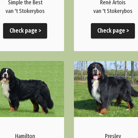
Simple the Best
René Artois
van 't Stokerybos
van 't Stokerybos
Check page >
Check page >
Hamilton
Presley