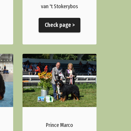
van 't Stokerybos
Check page >
Prince Marco