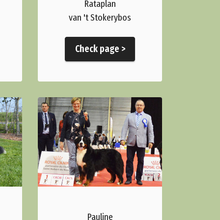
Rataplan
van 't Stokerybos
Check page >
Pauline