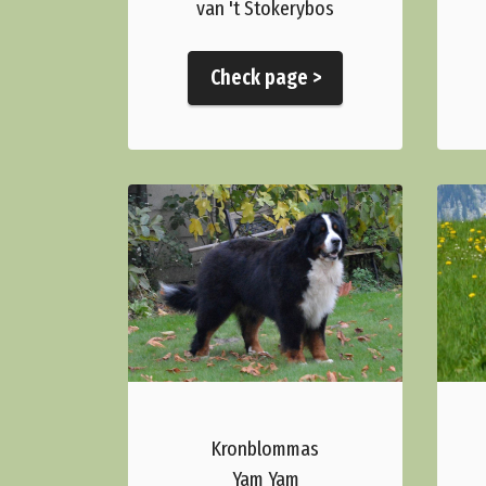
van 't Stokerybos
Check page >
Kronblommas
Yam Yam