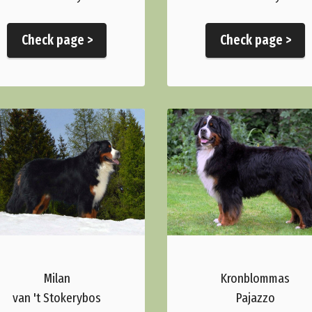
Check page >
Check page >
Milan
Kronblommas
van 't Stokerybos
Pajazzo