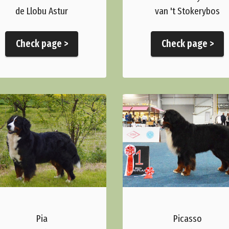
de Llobu Astur
van 't Stokerybos
Check page >
Check page >
Pia
Picasso