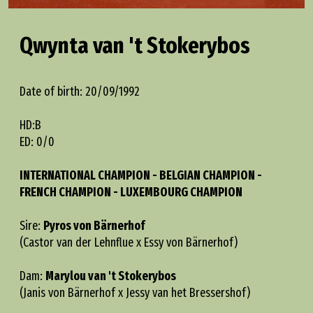
Qwynta van 't Stokerybos
Date of birth: 20/09/1992
HD:B
ED: 0/0
INTERNATIONAL CHAMPION - BELGIAN CHAMPION -
FRENCH CHAMPION - LUXEMBOURG CHAMPION
Sire:
Pyros von Bärnerhof
(Castor van der Lehnflue x Essy von Bärnerhof)
Dam:
Marylou van 't Stokerybos
(Janis von Bärnerhof x Jessy van het Bressershof)