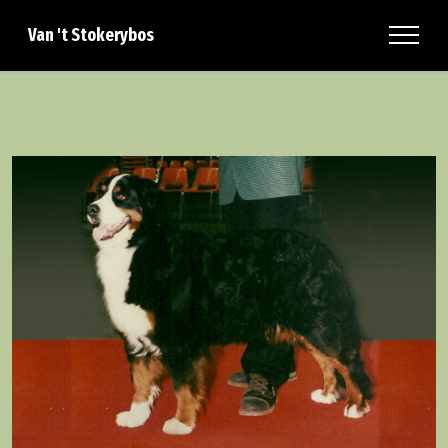
Van 't Stokerybos