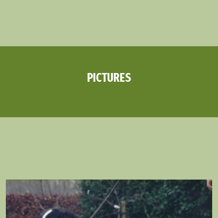
PICTURES